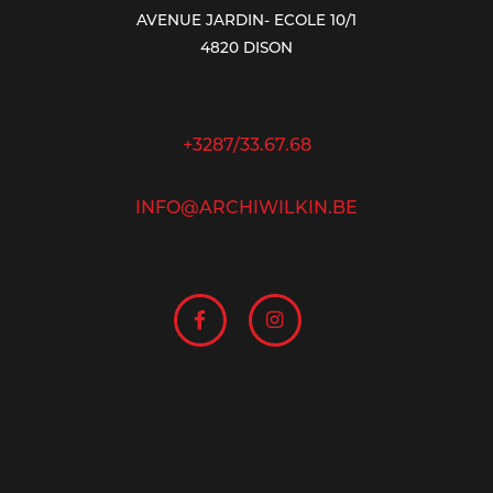
AVENUE JARDIN- ECOLE 10/1
4820 DISON
+3287/33.67.68
INFO@ARCHIWILKIN.BE