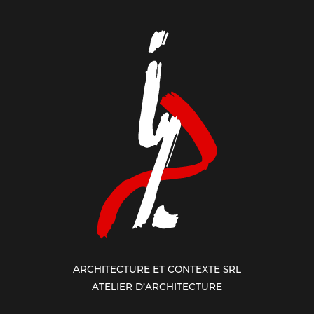
ARCHITECTURE ET CONTEXTE SRL
ATELIER D’ARCHITECTURE