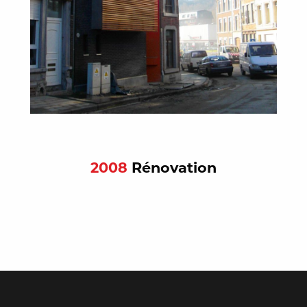
2008
Rénovation