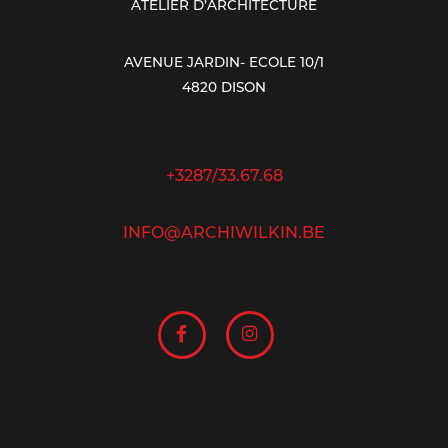
ATELIER D’ARCHITECTURE
AVENUE JARDIN- ECOLE 10/1
4820 DISON
+3287/33.67.68
INFO@ARCHIWILKIN.BE