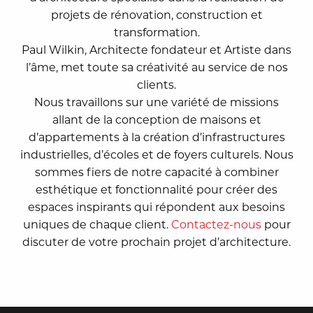
projets de rénovation, construction et
transformation.
Paul Wilkin, Architecte fondateur et Artiste dans
l’âme, met toute sa créativité au service de nos
clients.
Nous travaillons sur une variété de missions
allant de la conception de maisons et
d’appartements à la création d’infrastructures
industrielles, d’écoles et de foyers culturels. Nous
sommes fiers de notre capacité à combiner
esthétique et fonctionnalité pour créer des
espaces inspirants qui répondent aux besoins
uniques de chaque client.
Contactez-nous
pour
discuter de votre prochain projet d’architecture.