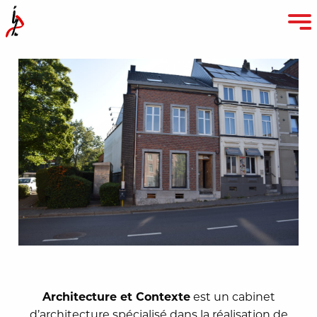
Architecture et Contexte
est un cabinet
d’architecture spécialisé dans la réalisation de