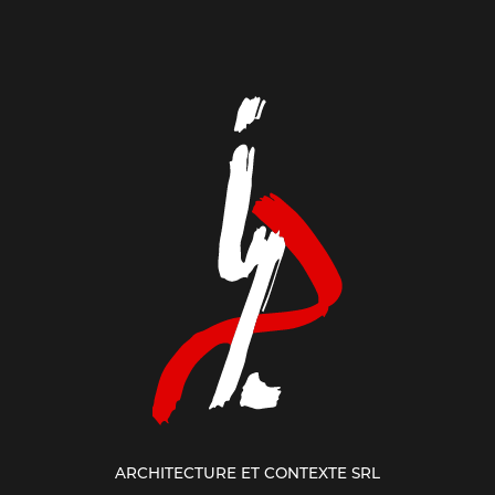
ARCHITECTURE ET CONTEXTE SRL